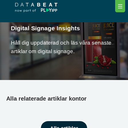
Digital Signage Insights
Håll dig uppdaterad och läs våra senaste
artiklar om digital signage.
Alla relaterade artiklar kontor