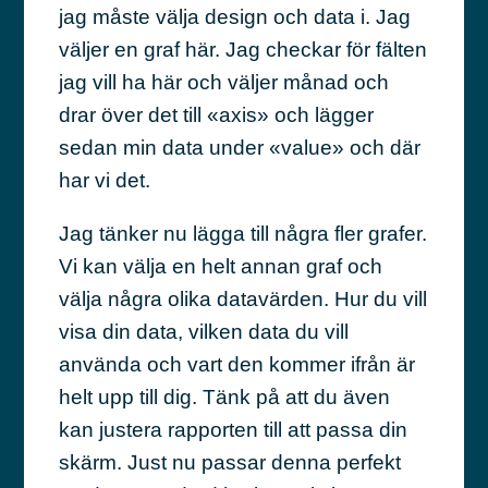
jag måste välja design och data i. Jag
väljer en graf här. Jag checkar för fälten
jag vill ha här och väljer månad och
drar över det till «axis» och lägger
sedan min data under «value» och där
har vi det.
Jag tänker nu lägga till några fler grafer.
Vi kan välja en helt annan graf och
välja några olika datavärden. Hur du vill
visa din data, vilken data du vill
använda och vart den kommer ifrån är
helt upp till dig. Tänk på att du även
kan justera rapporten till att passa din
skärm. Just nu passar denna perfekt