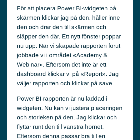
För att placera Power BI-widgeten på
skärmen klickar jag på den, håller inne
den och drar den till skärmen och
släpper den där. Ett nytt fönster poppar
nu upp. När vi skapade rapporten förut
jobbade vi i området «Academy &
Webinar». Eftersom det inte är ett
dashboard klickar vi på «Report». Jag
väljer rapporten och klickar på save.
Power BI-rapporten är nu laddad i
widgeten. Nu kan vi justera placeringen
och storleken på den. Jag klickar och
flyttar runt den till vänstra hörnet.
Eftersom denna passar bra till en