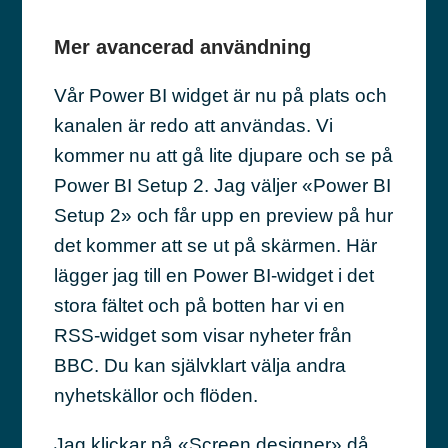
Mer avancerad användning
Vår Power BI widget är nu på plats och
kanalen är redo att användas. Vi
kommer nu att gå lite djupare och se på
Power BI Setup 2. Jag väljer «Power BI
Setup 2» och får upp en preview på hur
det kommer att se ut på skärmen. Här
lägger jag till en Power BI-widget i det
stora fältet och på botten har vi en
RSS-widget som visar nyheter från
BBC. Du kan självklart välja andra
nyhetskällor och flöden.
Jag klickar på «Screen designer» då