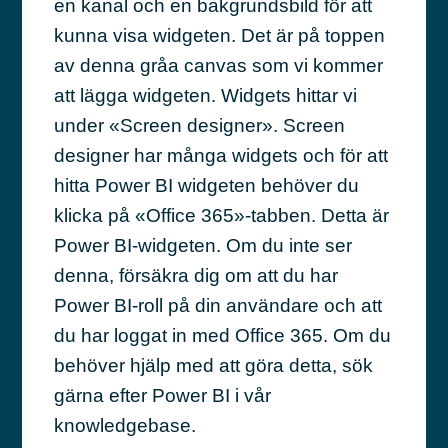
en kanal och en bakgrundsbild för att
kunna visa widgeten. Det är på toppen
av denna gråa canvas som vi kommer
att lägga widgeten. Widgets hittar vi
under «Screen designer». Screen
designer har många widgets och för att
hitta Power BI widgeten behöver du
klicka på «Office 365»-tabben. Detta är
Power BI-widgeten. Om du inte ser
denna, försäkra dig om att du har
Power BI-roll på din användare och att
du har loggat in med Office 365. Om du
behöver hjälp med att göra detta, sök
gärna efter Power BI i vår
knowledgebase.