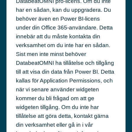
DatabeatOMNI pro-licens. Om du inte
har en sådan, kan du uppgradera. Du
behöver även en Power BI-licens
under din Office 365-användare. Detta
innebär att du måste kontakta din
verksamhet om du inte har en sådan.
Sist men inte minst behöver
DatabeatOMNI ha tillåtelse och tillgång
till att visa din data från Power BI. Detta
kallas för Application Permissions, och
när vi senare använder widgeten
kommer du bli frågad om att ge
widgeten tillgång. Om du inte har
tillåtelse att göra detta, kontakt gärna
din verksamhet eller gå in i vår