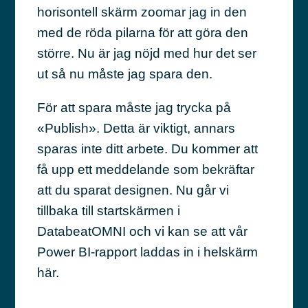
horisontell skärm zoomar jag in den
med de röda pilarna för att göra den
större. Nu är jag nöjd med hur det ser
ut så nu måste jag spara den.
För att spara måste jag trycka på
«Publish». Detta är viktigt, annars
sparas inte ditt arbete. Du kommer att
få upp ett meddelande som bekräftar
att du sparat designen. Nu går vi
tillbaka till startskärmen i
DatabeatOMNI och vi kan se att vår
Power BI-rapport laddas in i helskärm
här.