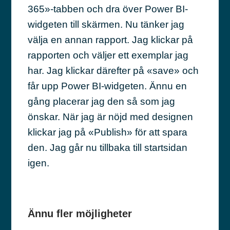
365»-tabben och dra över Power BI-
widgeten till skärmen. Nu tänker jag
välja en annan rapport. Jag klickar på
rapporten och väljer ett exemplar jag
har. Jag klickar därefter på «save» och
får upp Power BI-widgeten. Ännu en
gång placerar jag den så som jag
önskar. När jag är nöjd med designen
klickar jag på «Publish» för att spara
den. Jag går nu tillbaka till startsidan
igen.
Ännu fler möjligheter