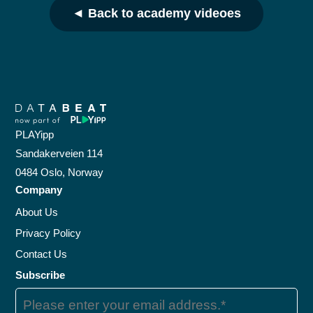
◄ Back to academy videoes
PLAYipp
Sandakerveien 114
0484 Oslo, Norway
Company
About Us
Privacy Policy
Contact Us
Subscribe