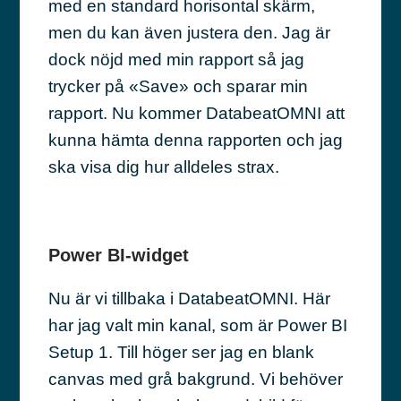
med en standard horisontal skärm,
men du kan även justera den. Jag är
dock nöjd med min rapport så jag
trycker på «Save» och sparar min
rapport. Nu kommer DatabeatOMNI att
kunna hämta denna rapporten och jag
ska visa dig hur alldeles strax.
Power BI-widget
Nu är vi tillbaka i DatabeatOMNI. Här
har jag valt min kanal, som är Power BI
Setup 1. Till höger ser jag en blank
canvas med grå bakgrund. Vi behöver