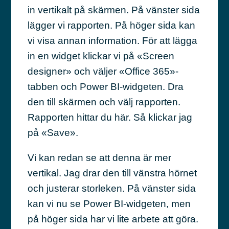
in vertikalt på skärmen. På vänster sida
lägger vi rapporten. På höger sida kan
vi visa annan information. För att lägga
in en widget klickar vi på «Screen
designer» och väljer «Office 365»-
tabben och Power BI-widgeten. Dra
den till skärmen och välj rapporten.
Rapporten hittar du här. Så klickar jag
på «Save».
Vi kan redan se att denna är mer
vertikal. Jag drar den till vänstra hörnet
och justerar storleken. På vänster sida
kan vi nu se Power BI-widgeten, men
på höger sida har vi lite arbete att göra.