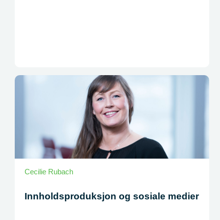
Cecilie Rubach
Innholdsproduksjon og sosiale medier