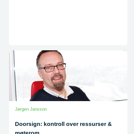
Jørgen Jansson
Doorsign: kontroll over ressurser &
møterom