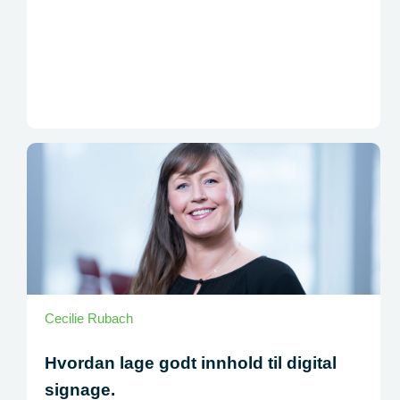
Cecilie Rubach
Hvordan lage godt innhold til digital
signage.