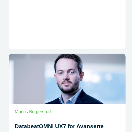
Marius Borgersrud
DatabeatOMNI UX7 for Avanserte