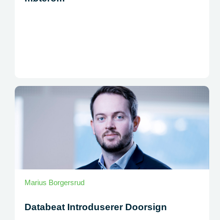
Marius Borgersrud
Databeat Introduserer Doorsign