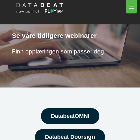
Se våre tidligere webinarer
Finn opplæringen som passer deg
DatabeatOMNI
Databeat Doorsign