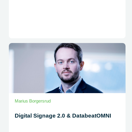
Marius Borgersrud
Digital Signage 2.0 & DatabeatOMNI