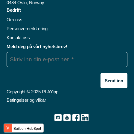
0484 Oslo, Norway
Bedrift
Om oss
Personvernerklæring
Kontakt oss
Meld deg på vårt nyhetsbrev!
Copyright © 2025 PLAYipp
Betingelser og vilkår