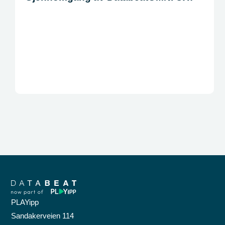
PLAYipp
Sandakerveien 114