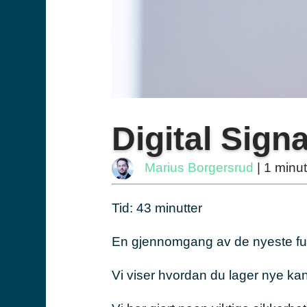
Digital Sig
Marius Borgersrud
| 1 minut
Tid: 43 minutter
En gjennomgang av de nyeste fu
Vi viser hvordan du lager nye kan