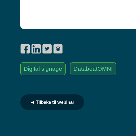
Digital signage
DatabeatOMNI
◄ Tilbake til webinar