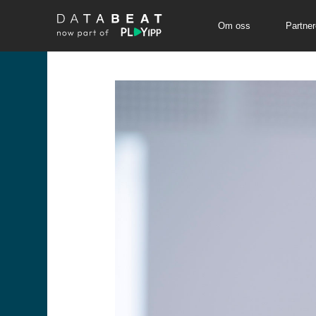
Om oss
Partner