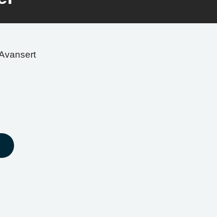
Avansert