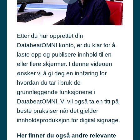
Etter du har opprettet din
DatabeatOMNI konto, er du klar for å
laste opp og publisere innhold til en
eller flere skjermer. I denne videoen
ønsker vi å gi deg en innføring for
hvordan du tar i bruk de
grunnleggende funksjonene i
DatabeatOMNI. Vi vil også ta en titt på
beste praksiser når det gjelder
innholdsproduksjon for digital signage.
Her finner du også andre relevante