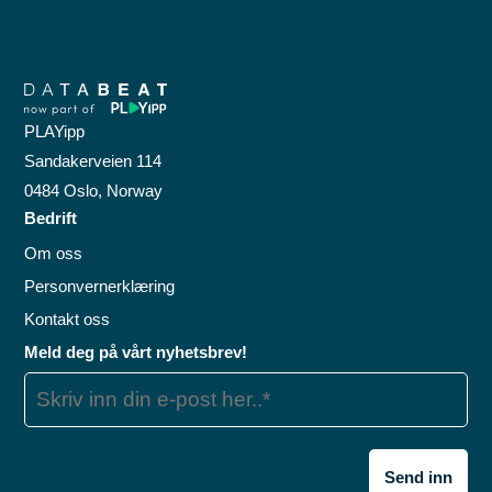
PLAYipp
Sandakerveien 114
0484 Oslo, Norway
Bedrift
Om oss
Personvernerklæring
Kontakt oss
Meld deg på vårt nyhetsbrev!