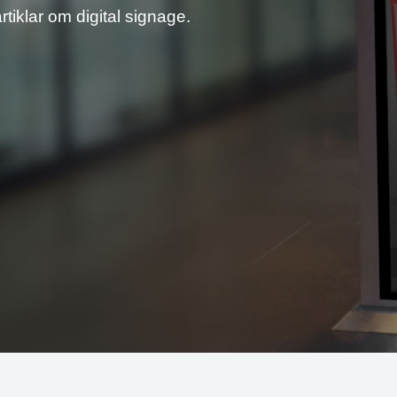
tiklar om digital signage.