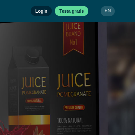
Login
Testa gratis