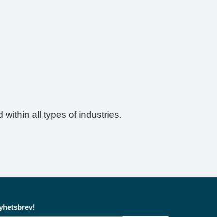
ithin all types of industries.
yhetsbrev!