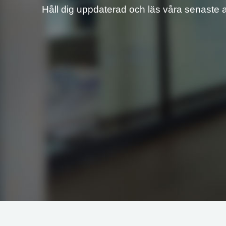
Håll dig uppdaterad och läs våra senaste ar