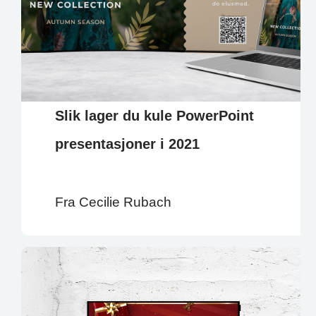
Slik lager du kule PowerPoint
presentasjoner i 2021
Fra Cecilie Rubach