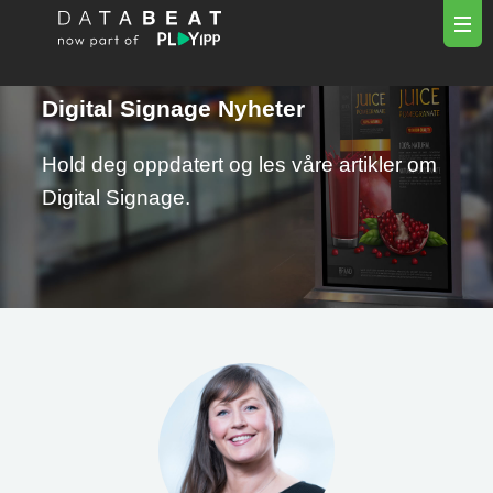
Digital Signage Nyheter
Hold deg oppdatert og les våre artikler om
Digital Signage.