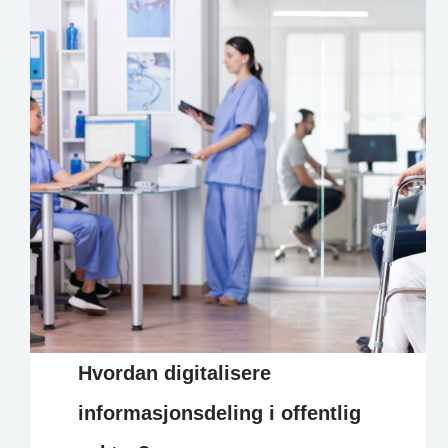
Hvordan digitalisere
informasjonsdeling i offentlig