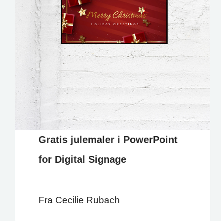
Gratis julemaler i PowerPoint
for Digital Signage
Fra Cecilie Rubach