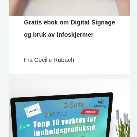
Gratis ebok om Digital Signage
og bruk av infoskjermer
Fra Cecilie Rubach