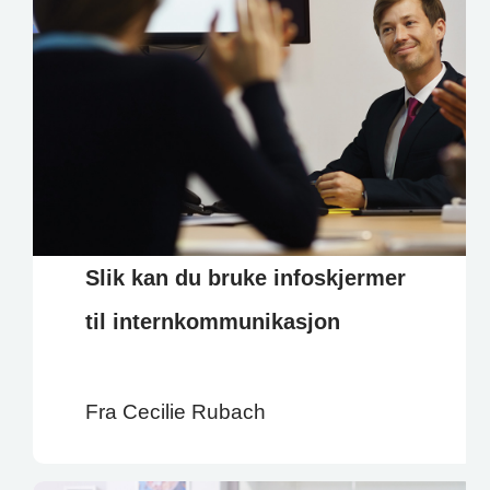
Slik kan du bruke infoskjermer
til internkommunikasjon
Fra Cecilie Rubach