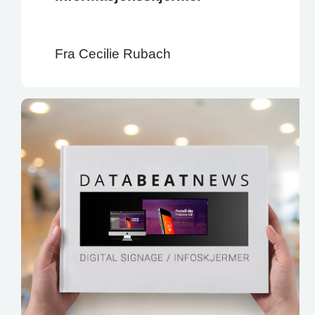
Fra Cecilie Rubach