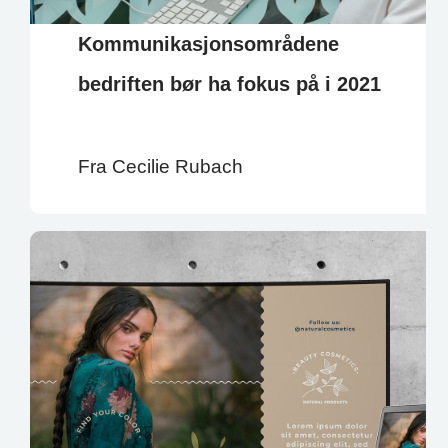
Kommunikasjonsområdene
bedriften bør ha fokus på i 2021
Fra Cecilie Rubach