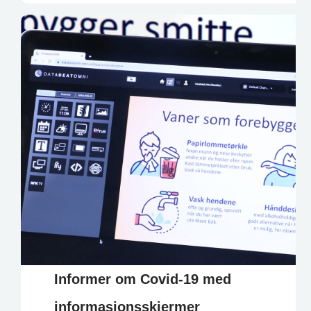
Informer om Covid-19 med
informasjonsskjermer