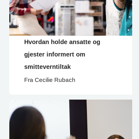
Hvordan holde ansatte og
gjester informert om
smitteverntiltak
Fra Cecilie Rubach