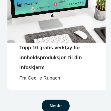
Topp 10 gratis verktøy for
innholdsproduksjon til din
infoskjerm
Fra Cecilie Rubach
Neste