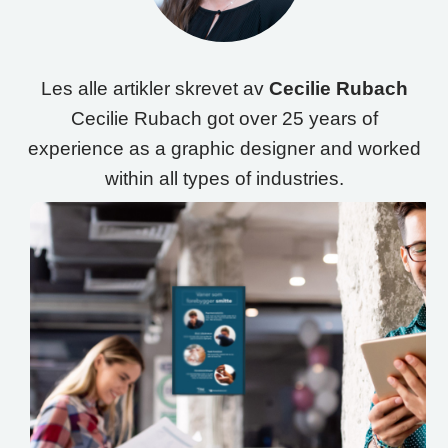
Les alle artikler skrevet av
Cecilie Rubach
Cecilie Rubach got over 25 years of
experience as a graphic designer and worked
within all types of industries.