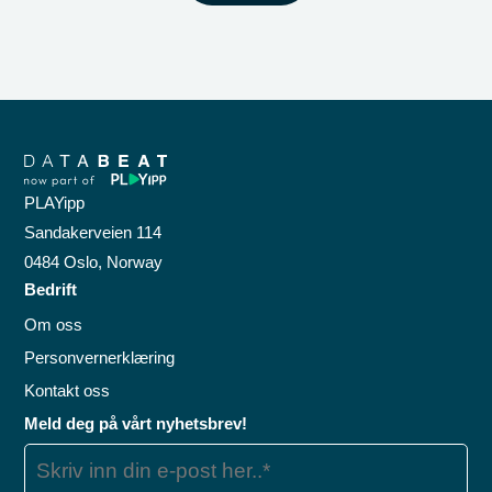
PLAYipp
Sandakerveien 114
0484 Oslo, Norway
Bedrift
Om oss
Personvernerklæring
Kontakt oss
Meld deg på vårt nyhetsbrev!