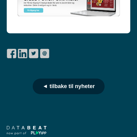
◄ tilbake til nyheter