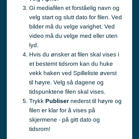
Gi mediafilen et forståelig navn og
velg start og slutt dato for filen. Ved
bilder må du velge varighet. Ved
video må du velge med eller uten
lyd.
Hvis du ønsker at filen skal vises i
et bestemt tidsrom kan du huke
vekk haken ved Spilleliste øverst
til høyre. Velg så dagene og
tidspunktene filen skal vises.
Trykk
Publiser
nederst til høyre og
filen er klar for å vises på
skjermene - på gitt dato og
tidsrom!