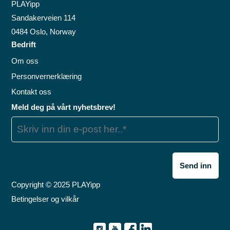
PLAYipp
Sandakerveien 114
0484 Oslo, Norway
Bedrift
Om oss
Personvernerklæring
Kontakt oss
Meld deg på vårt nyhetsbrev!
Copyright © 2025 PLAYipp
Betingelser og vilkår