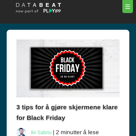
3 tips for å gjøre skjermene klare
for Black Friday
| 2 minutter å lese
Ilir Sabriu