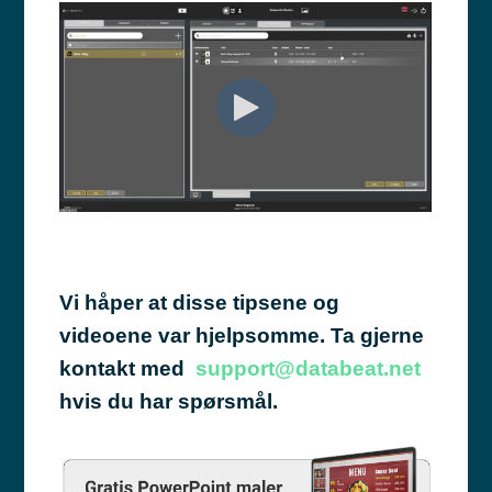
Vi håper at disse tipsene og
videoene var hjelpsomme. Ta gjerne
kontakt med
support@databeat.net
hvis du har spørsmål.