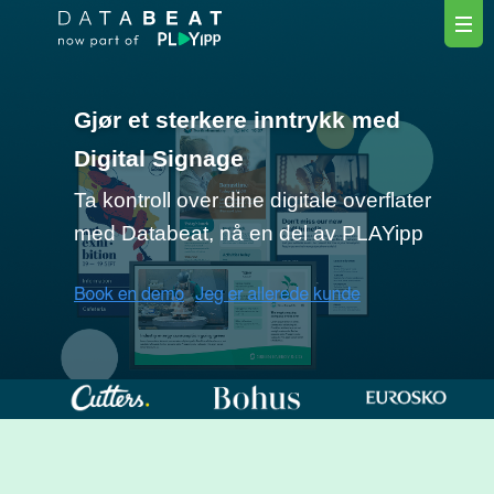
Gjør et sterkere inntrykk med
Digital Signage
Ta kontroll over dine digitale overflater
med Databeat, nå en del av PLAYipp