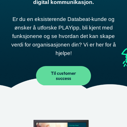
digital kommunikasjon.
Er du en eksisterende Databeat-kunde og
ønsker å utforske PLAYipp, bli kjent med
funksjonene og se hvordan det kan skape
verdi for organisasjonen din? Vi er her for å
hjelpe!