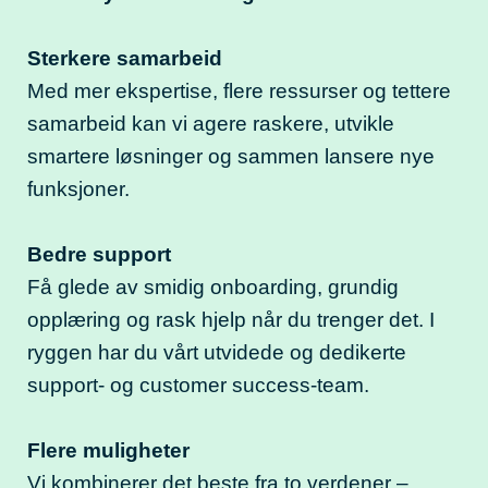
Sterkere samarbeid
Med mer ekspertise, flere ressurser og tettere
samarbeid kan vi agere raskere, utvikle
smartere løsninger og sammen lansere nye
funksjoner.
Bedre support
Få glede av smidig onboarding, grundig
opplæring og rask hjelp når du trenger det. I
ryggen har du vårt utvidede og dedikerte
support- og customer success-team.
Flere muligheter
Vi kombinerer det beste fra to verdener –