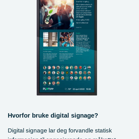
Hvorfor bruke digital signage?
Digital signage lar deg forvandle statisk