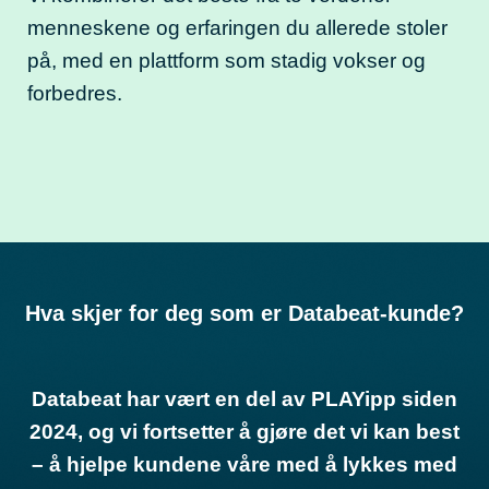
menneskene og erfaringen du allerede stoler
på, med en plattform som stadig vokser og
forbedres.
Hva skjer for deg som er Databeat-kunde?
Databeat har vært en del av PLAYipp siden
2024, og vi fortsetter å gjøre det vi kan best
– å hjelpe kundene våre med å lykkes med