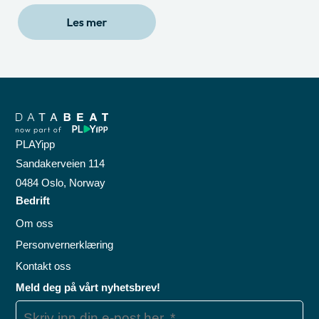
PLAYipp
Sandakerveien 114
0484 Oslo, Norway
Bedrift
Om oss
Personvernerklæring
Kontakt oss
Meld deg på vårt nyhetsbrev!